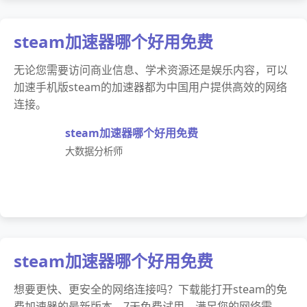
steam加速器哪个好用免费
无论您需要访问商业信息、学术资源还是娱乐内容，可以
加速手机版steam的加速器都为中国用户提供高效的网络
连接。
steam加速器哪个好用免费
大数据分析师
steam加速器哪个好用免费
想要更快、更安全的网络连接吗？下载能打开steam的免
费加速器的最新版本，7天免费试用，满足您的网络需