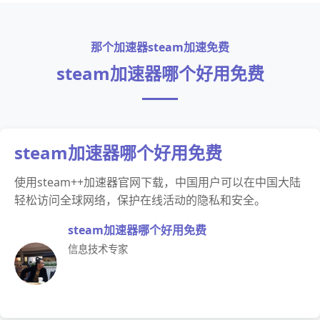
那个加速器steam加速免费
steam加速器哪个好用免费
steam加速器哪个好用免费
使用steam++加速器官网下载，中国用户可以在中国大陆
轻松访问全球网络，保护在线活动的隐私和安全。
steam加速器哪个好用免费
信息技术专家