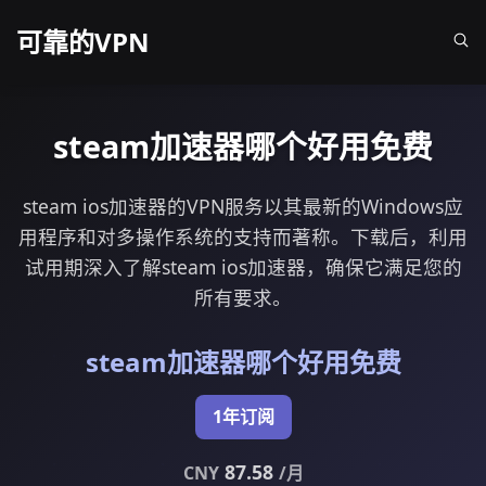
可靠的VPN
steam加速器哪个好用免费
steam ios加速器的VPN服务以其最新的Windows应
用程序和对多操作系统的支持而著称。下载后，利用
试用期深入了解steam ios加速器，确保它满足您的
所有要求。
steam加速器哪个好用免费
1年订阅
87.58
CNY
/月