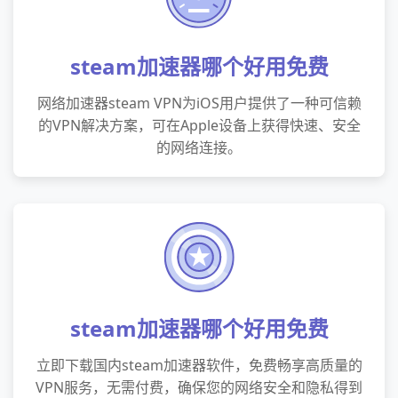
steam加速器哪个好用免费
网络加速器steam VPN为iOS用户提供了一种可信赖
的VPN解决方案，可在Apple设备上获得快速、安全
的网络连接。
steam加速器哪个好用免费
立即下载国内steam加速器软件，免费畅享高质量的
VPN服务，无需付费，确保您的网络安全和隐私得到