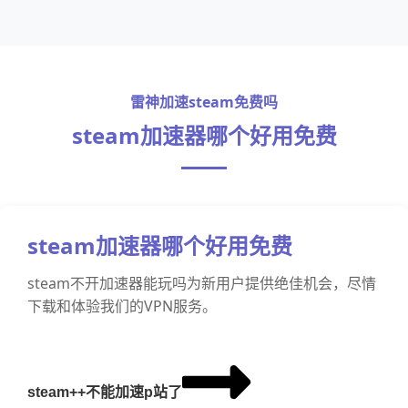
雷神加速steam免费吗
steam加速器哪个好用免费
steam加速器哪个好用免费
steam不开加速器能玩吗为新用户提供绝佳机会，尽情
下载和体验我们的VPN服务。
steam++不能加速p站了