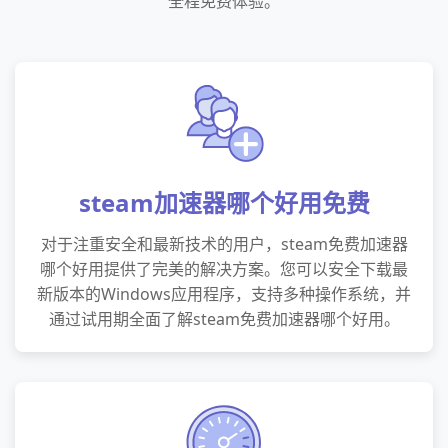
全程免费体验。
steam加速器哪个好用免费
对于注重安全和最新技术的用户，steam免费加速器
哪个好用提供了完美的解决方案。您可以安全下载最
新版本的Windows应用程序，支持多种操作系统，并
通过试用期全面了解steam免费加速器哪个好用。