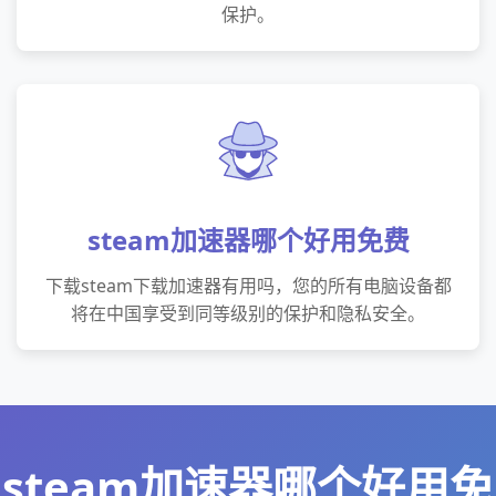
保护。
steam加速器哪个好用免费
下载steam下载加速器有用吗，您的所有电脑设备都
将在中国享受到同等级别的保护和隐私安全。
steam加速器哪个好用免