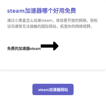
steam加速器哪个好用免费
通过小黑盒怎么加速steam，体验更开放的网络。轻松
访问通常无法接触的国际网站，拓宽你的网络视野。
免费的加速器steam
steam加速器网站