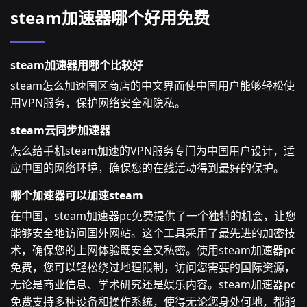
steam加速器哪个好用免费
steam加速器用哪个比较好
steam怎么加速国区商店的中文界面使中国用户能够轻松使
用VPN服务，保护网络安全和隐私。
steam云同步加速器
怎么给手机steam加速的VPN服务专门为中国用户设计，适
应中国的网络环境，确保您的在线活动得到最好的保护。
哪个加速器可以加速steam
在中国，steam加速器pc免费提供了一个独特的机会，让您
能够安全地访问国外网站。这个工具采用了最先进的加密技
术，确保您的上网体验既安全又私密。使用steam加速器pc
免费，您可以轻松绕过地理限制，访问您需要的国际资源，
无论是商业信息、学术研究还是娱乐内容。steam加速器pc
免费支持多种设备和操作系统，使得无论您身处何地，都能