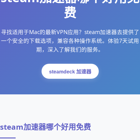
费
寻找适用于Mac的最新VPN应用？steam加速器去提供了
一个安全的下载选项，兼容各种操作系统。体验7天试用
期，深入了解我们的服务。
steamdeck 加速器
steam加速器哪个好用免费