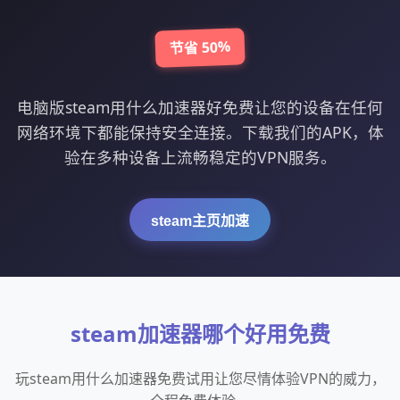
节省 50%
电脑版steam用什么加速器好免费让您的设备在任何
网络环境下都能保持安全连接。下载我们的APK，体
验在多种设备上流畅稳定的VPN服务。
steam主页加速
steam加速器哪个好用免费
玩steam用什么加速器免费试用让您尽情体验VPN的威力，