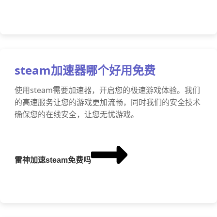
steam加速器哪个好用免费
使用steam需要加速器，开启您的极速游戏体验。我们
的高速服务让您的游戏更加流畅，同时我们的安全技术
确保您的在线安全，让您无忧游戏。
雷神加速steam免费吗