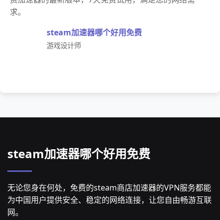
求。
steam加速器哪个好用免费
游戏设计师
steam加速器哪个好用免费
无论您身在何处，免费的steam商店加速器的VPN服务都能
为中国用户提供安全、稳定的网络连接，让您自由畅游互联
网。