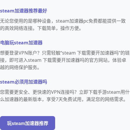
steam加速器推荐最好
无论您使用的是哪种设备，steam加速器pc免费都能提供一致
的高效网络连接。下载简单，操作方便。
电脑玩steam加速器
想要登录VPN账户？只需轻触“steam 下载需要开加速器吗”的链
接，即可进入steam 下载需要开加速器吗的官方网站，体验卓
越的网络保护服务。
steam必须用加速器吗
您需要更安全、更快速的VPN连接吗？立即下载手游steam用什
么加速器的最新版本，享受7天免费试用，满足您的网络需求。
玩steam加速器推荐